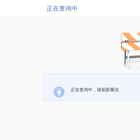
正在查询中
正在查询中，请刷新重试