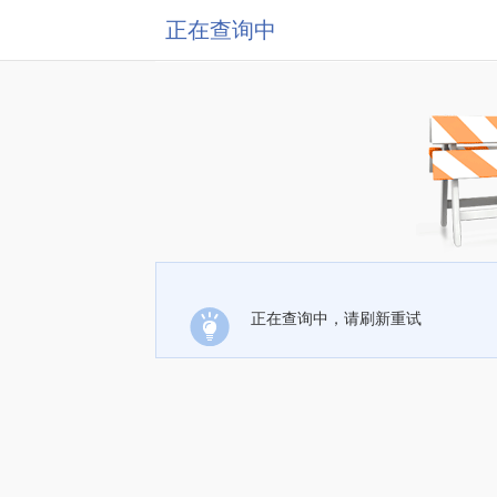
正在查询中
正在查询中，请刷新重试