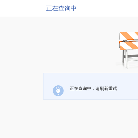
正在查询中
正在查询中，请刷新重试