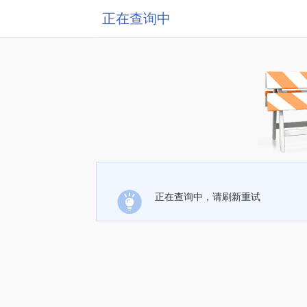
正在查询中
正在查询中，请刷新重试